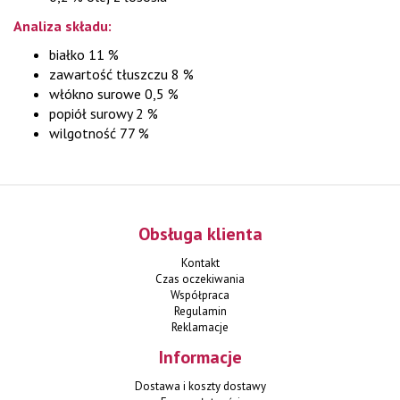
Analiza składu:
białko 11 %
zawartość tłuszczu 8 %
włókno surowe 0,5 %
popiół surowy 2 %
wilgotność 77 %
Obsługa klienta
Kontakt
Czas oczekiwania
Współpraca
Regulamin
Reklamacje
Informacje
Dostawa i koszty dostawy