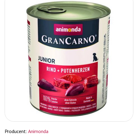
Producent:
Animonda