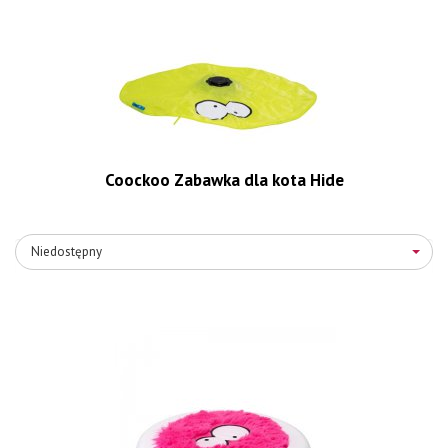
Coockoo Zabawka dla kota Hide
Niedostępny