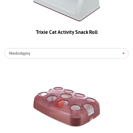
Trixie Cat Activity Snack Roll
Niedostępny