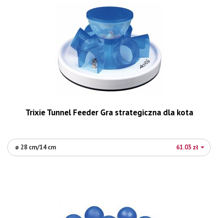
Trixie Tunnel Feeder Gra strategiczna dla kota
ø 28 cm/14 cm
61.03 zł