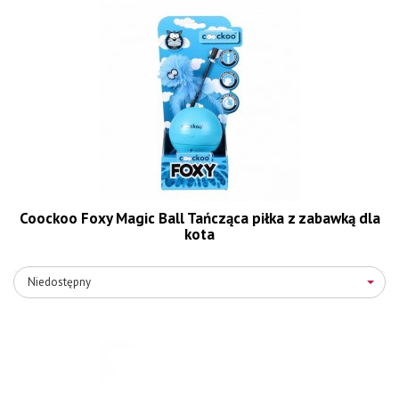
Coockoo Foxy Magic Ball Tańcząca piłka z zabawką dla
kota
Niedostępny