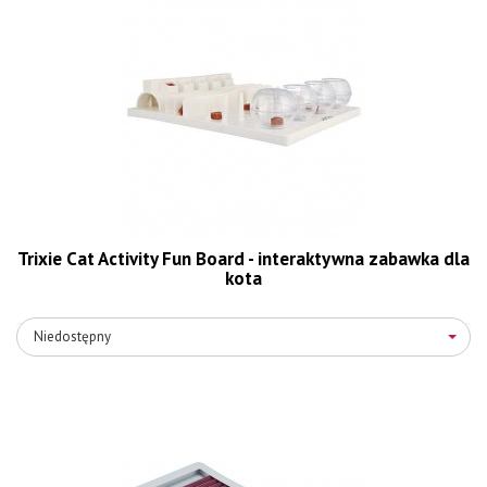
Trixie Cat Activity Fun Board - interaktywna zabawka dla
kota
Niedostępny