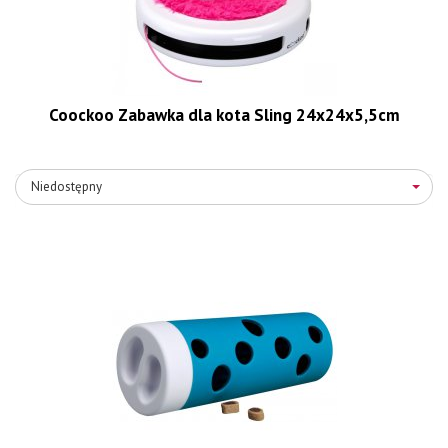
Coockoo Zabawka dla kota Sling 24x24x5,5cm
Niedostępny