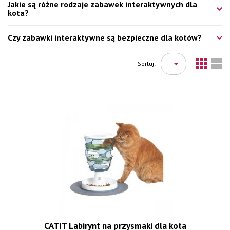
Jakie są różne rodzaje zabawek interaktywnych dla
kota?
Czy zabawki interaktywne są bezpieczne dla kotów?
Sortuj:
CATIT Labirynt na przysmaki dla kota