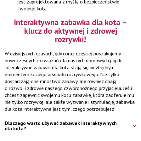
jest zaprojektowana z myślą o bezpieczeństwie
Twojego kota.
Interaktywna zabawka dla kota –
klucz do aktywnej i zdrowej
rozrywki!
W dzisiejszych czasach, gdy coraz częściej poszukujemy
nowoczesnych rozwiązań dla naszych domowych pupili,
interaktywne zabawki dla kota stają się niezbędnym
elementem kociego arsenału rozrywkowego. Nie tylko
dostarczają one mnóstwo zabawy, ale również dbają
o rozwój i zdrowie naszego czworonożnego przyjaciela. Jeśli
chcesz zapewnić swojemu kotu zabawkę, która zaoferuje mu
nie tylko rozrywkę, ale także wyzwanie i stymulację, zabawka
dla kota interaktywna jest tym, czego potrzebujesz!
Dlaczego warto używać zabawek interaktywnych
dla kota?