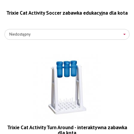
Trixie Cat Activity Soccer zabawka edukacyjna dla kota
Niedostępny
Trixie Cat Activity Turn Around - interaktywna zabawka
dla kota