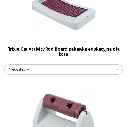
Trixie Cat Activity Rod Board zabawka edukacyjna dla
kota
Niedostępny