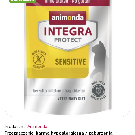
Producent:
Animonda
Przeznaczenie:
karma hypoalergiczna / zaburzenia