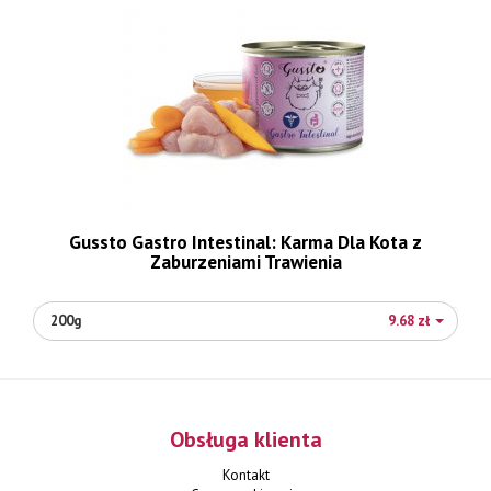
Gussto Gastro Intestinal: Karma Dla Kota z
Zaburzeniami Trawienia
200g
9.68 zł
Obsługa klienta
Kontakt