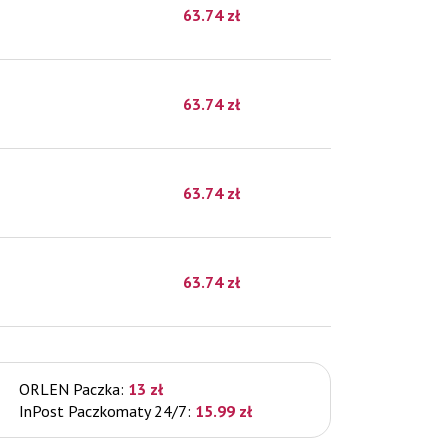
63.74
zł
63.74
zł
63.74
zł
63.74
zł
ORLEN Paczka:
13 zł
InPost Paczkomaty 24/7:
15.99 zł