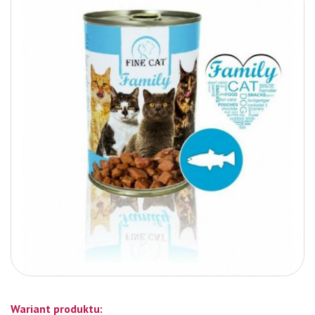
Wariant produktu: