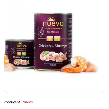
Producent:
Nuevo