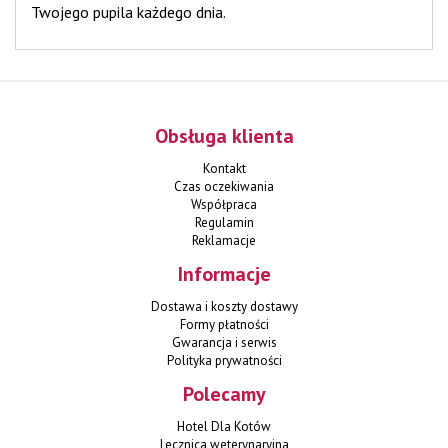
Twojego pupila każdego dnia.
Obsługa klienta
Kontakt
Czas oczekiwania
Współpraca
Regulamin
Reklamacje
Informacje
Dostawa i koszty dostawy
Formy płatności
Gwarancja i serwis
Polityka prywatności
Polecamy
Hotel Dla Kotów
Lecznica weterynaryjna