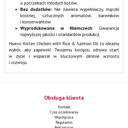
o potrzebach młodych kotów.
Bez dodatków:
Nie zawiera wypełniaczy, mączki
kostnej, sztucznych aromatów, barwników
i konserwantów.
Wyprodukowana w Niemczech:
Gwarancja
najwyższej jakości i standardów produkcji.
Nuevo Kitten Chicken with Rice & Salmon Oil to idealny
wybór, aby zapewnić Twojemu kocięciu zdrowy start
w życie i wsparcie w kluczowym okresie wzrostu
i rozwoju.
Obsługa klienta
Kontakt
Czas oczekiwania
Współpraca
Regulamin
Reklamacje