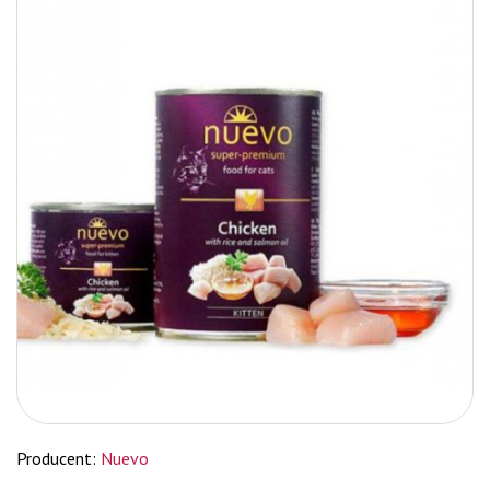
Producent:
Nuevo