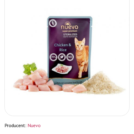
Producent:
Nuevo