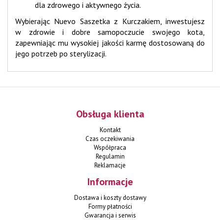
dla zdrowego i aktywnego życia.
Wybierając Nuevo Saszetka z Kurczakiem, inwestujesz
w zdrowie i dobre samopoczucie swojego kota,
zapewniając mu wysokiej jakości karmę dostosowaną do
jego potrzeb po sterylizacji.
Obsługa klienta
Kontakt
Czas oczekiwania
Współpraca
Regulamin
Reklamacje
Informacje
Dostawa i koszty dostawy
Formy płatności
Gwarancja i serwis