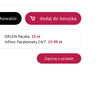
chowalni
dodaj do koszyka
ORLEN Paczka:
13 zł
InPost Paczkomaty 24/7:
15.99 zł
Zapytaj o produkt