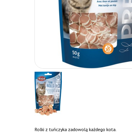
Rolki z tuńczyka zadowolą każdego kota.